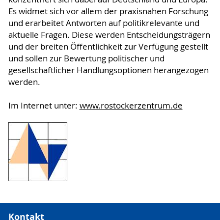
Es widmet sich vor allem der praxisnahen Forschung
und erarbeitet Antworten auf politikrelevante und
aktuelle Fragen. Diese werden Entscheidungsträgern
und der breiten Öffentlichkeit zur Verfügung gestellt
und sollen zur Bewertung politischer und
gesellschaftlicher Handlungsoptionen herangezogen
werden.
Im Internet unter:
www.rostockerzentrum.de
Kontakt