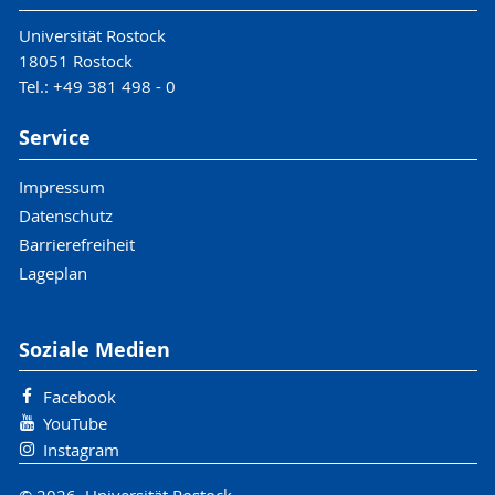
Universität Rostock
18051 Rostock
Tel.: +49 381 498 - 0
Service
Impressum
Datenschutz
Barrierefreiheit
Lageplan
Soziale Medien
Facebook
YouTube
Instagram
© 2026 Universität Rostock