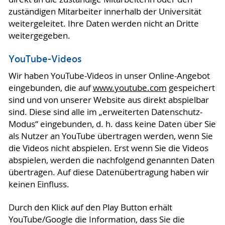
zuständigen Mitarbeiter innerhalb der Universität
weitergeleitet. Ihre Daten werden nicht an Dritte
weitergegeben.
YouTube-Videos
Wir haben YouTube-Videos in unser Online-Angebot
eingebunden, die auf
www.youtube.com
gespeichert
sind und von unserer Website aus direkt abspielbar
sind. Diese sind alle im „erweiterten Datenschutz-
Modus“ eingebunden, d. h. dass keine Daten über Sie
als Nutzer an YouTube übertragen werden, wenn Sie
die Videos nicht abspielen. Erst wenn Sie die Videos
abspielen, werden die nachfolgend genannten Daten
übertragen. Auf diese Datenübertragung haben wir
keinen Einfluss.
Durch den Klick auf den Play Button erhält
YouTube/Google die Information, dass Sie die