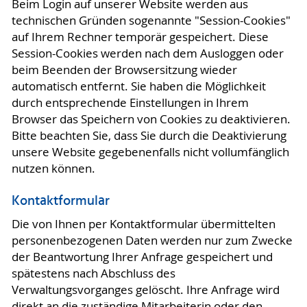
Beim Login auf unserer Website werden aus
technischen Gründen sogenannte "Session-Cookies"
auf Ihrem Rechner temporär gespeichert. Diese
Session-Cookies werden nach dem Ausloggen oder
beim Beenden der Browsersitzung wieder
automatisch entfernt. Sie haben die Möglichkeit
durch entsprechende Einstellungen in Ihrem
Browser das Speichern von Cookies zu deaktivieren.
Bitte beachten Sie, dass Sie durch die Deaktivierung
unsere Website gegebenenfalls nicht vollumfänglich
nutzen können.
Kontaktformular
Die von Ihnen per Kontaktformular übermittelten
personenbezogenen Daten werden nur zum Zwecke
der Beantwortung Ihrer Anfrage gespeichert und
spätestens nach Abschluss des
Verwaltungsvorganges gelöscht. Ihre Anfrage wird
direkt an die zuständige Mitarbeiterin oder den