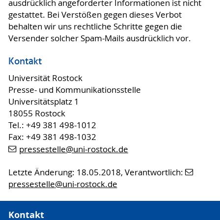
ausdrücklich angeforderter Informationen ist nicht
gestattet. Bei Verstößen gegen dieses Verbot
behalten wir uns rechtliche Schritte gegen die
Versender solcher Spam-Mails ausdrücklich vor.
Kontakt
Universität Rostock
Presse- und Kommunikationsstelle
Universitätsplatz 1
18055 Rostock
Tel.: +49 381 498-1012
Fax: +49 381 498-1032
pressestelle
@uni-rostock
.de
Letzte Änderung: 18.05.2018, Verantwortlich:
pressestelle
@uni-rostock
.de
Kontakt