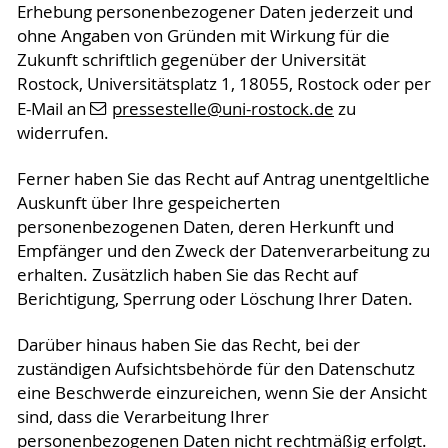
Erhebung personenbezogener Daten jederzeit und
ohne Angaben von Gründen mit Wirkung für die
Zukunft schriftlich gegenüber der Universität
Rostock, Universitätsplatz 1, 18055, Rostock oder per
E-Mail an
pressestelle
@uni-rostock
.de
zu
widerrufen.
Ferner haben Sie das Recht auf Antrag unentgeltliche
Auskunft über Ihre gespeicherten
personenbezogenen Daten, deren Herkunft und
Empfänger und den Zweck der Datenverarbeitung zu
erhalten. Zusätzlich haben Sie das Recht auf
Berichtigung, Sperrung oder Löschung Ihrer Daten.
Darüber hinaus haben Sie das Recht, bei der
zuständigen Aufsichtsbehörde für den Datenschutz
eine Beschwerde einzureichen, wenn Sie der Ansicht
sind, dass die Verarbeitung Ihrer
personenbezogenen Daten nicht rechtmäßig erfolgt.