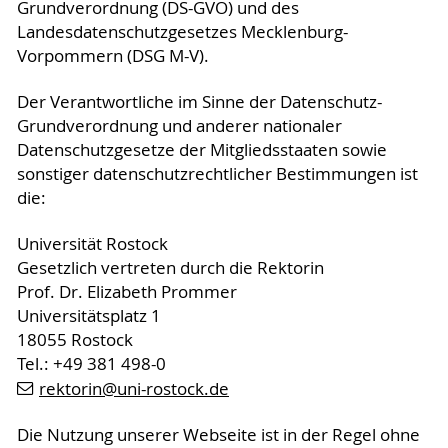
Grundverordnung (DS-GVO) und des
Landesdatenschutzgesetzes Mecklenburg-
Vorpommern (DSG M-V).
Der Verantwortliche im Sinne der Datenschutz-
Grundverordnung und anderer nationaler
Datenschutzgesetze der Mitgliedsstaaten sowie
sonstiger datenschutzrechtlicher Bestimmungen ist
die:
Universität Rostock
Gesetzlich vertreten durch die Rektorin
Prof. Dr. Elizabeth Prommer
Universitätsplatz 1
18055 Rostock
Tel.: +49 381 498-0
rektorin
@uni-rostock
.de
Die Nutzung unserer Webseite ist in der Regel ohne