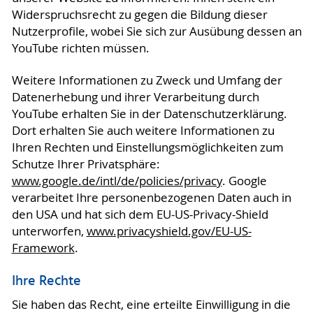
Widerspruchsrecht zu gegen die Bildung dieser
Nutzerprofile, wobei Sie sich zur Ausübung dessen an
YouTube richten müssen.
Weitere Informationen zu Zweck und Umfang der
Datenerhebung und ihrer Verarbeitung durch
YouTube erhalten Sie in der Datenschutzerklärung.
Dort erhalten Sie auch weitere Informationen zu
Ihren Rechten und Einstellungsmöglichkeiten zum
Schutze Ihrer Privatsphäre:
www.google.de/intl/de/policies/privacy
. Google
verarbeitet Ihre personenbezogenen Daten auch in
den USA und hat sich dem EU-US-Privacy-Shield
unterworfen,
www.privacyshield.gov/EU-US-
Framework
.
Ihre Rechte
Sie haben das Recht, eine erteilte Einwilligung in die