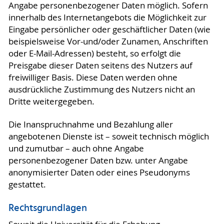
Angabe personenbezogener Daten möglich. Sofern
innerhalb des Internetangebots die Möglichkeit zur
Eingabe persönlicher oder geschäftlicher Daten (wie
beispielsweise Vor-und/oder Zunamen, Anschriften
oder E-Mail-Adressen) besteht, so erfolgt die
Preisgabe dieser Daten seitens des Nutzers auf
freiwilliger Basis. Diese Daten werden ohne
ausdrückliche Zustimmung des Nutzers nicht an
Dritte weitergegeben.
Die Inanspruchnahme und Bezahlung aller
angebotenen Dienste ist – soweit technisch möglich
und zumutbar – auch ohne Angabe
personenbezogener Daten bzw. unter Angabe
anonymisierter Daten oder eines Pseudonyms
gestattet.
Rechtsgrundlagen