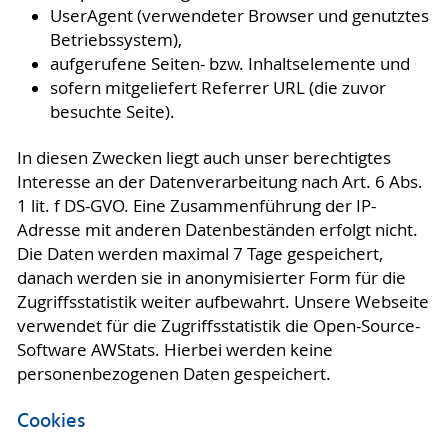
UserAgent (verwendeter Browser und genutztes
Betriebssystem),
aufgerufene Seiten- bzw. Inhaltselemente und
sofern mitgeliefert Referrer URL (die zuvor
besuchte Seite).
In diesen Zwecken liegt auch unser berechtigtes
Interesse an der Datenverarbeitung nach Art. 6 Abs.
1 lit. f DS-GVO. Eine Zusammenführung der IP-
Adresse mit anderen Datenbeständen erfolgt nicht.
Die Daten werden maximal 7 Tage gespeichert,
danach werden sie in anonymisierter Form für die
Zugriffsstatistik weiter aufbewahrt. Unsere Webseite
verwendet für die Zugriffsstatistik die Open-Source-
Software AWStats. Hierbei werden keine
personenbezogenen Daten gespeichert.
Cookies