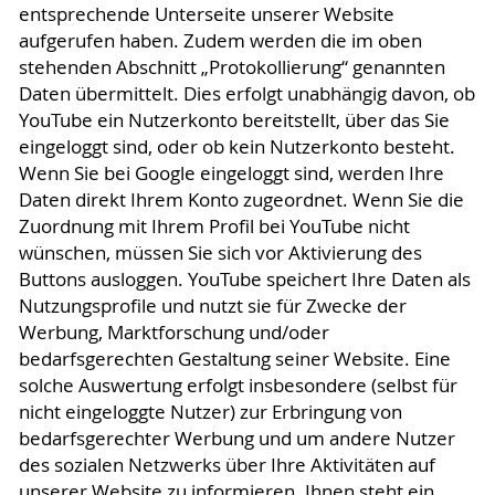
entsprechende Unterseite unserer Website
aufgerufen haben. Zudem werden die im oben
stehenden Abschnitt „Protokollierung“ genannten
Daten übermittelt. Dies erfolgt unabhängig davon, ob
YouTube ein Nutzerkonto bereitstellt, über das Sie
eingeloggt sind, oder ob kein Nutzerkonto besteht.
Wenn Sie bei Google eingeloggt sind, werden Ihre
Daten direkt Ihrem Konto zugeordnet. Wenn Sie die
Zuordnung mit Ihrem Profil bei YouTube nicht
wünschen, müssen Sie sich vor Aktivierung des
Buttons ausloggen. YouTube speichert Ihre Daten als
Nutzungsprofile und nutzt sie für Zwecke der
Werbung, Marktforschung und/oder
bedarfsgerechten Gestaltung seiner Website. Eine
solche Auswertung erfolgt insbesondere (selbst für
nicht eingeloggte Nutzer) zur Erbringung von
bedarfsgerechter Werbung und um andere Nutzer
des sozialen Netzwerks über Ihre Aktivitäten auf
unserer Website zu informieren. Ihnen steht ein