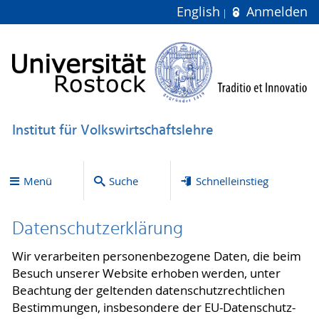
English
Anmelden
Institut für Volkswirtschaftslehre
Menü
Suche
Schnelleinstieg
Datenschutzerklärung
Wir verarbeiten personenbezogene Daten, die beim
Besuch unserer Website erhoben werden, unter
Beachtung der geltenden datenschutzrechtlichen
Bestimmungen, insbesondere der EU-Datenschutz-