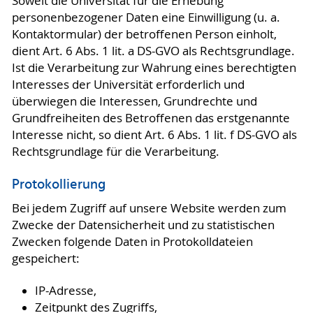
Soweit die Universität für die Erhebung
personenbezogener Daten eine Einwilligung (u. a.
Kontaktormular) der betroffenen Person einholt,
dient Art. 6 Abs. 1 lit. a DS-GVO als Rechtsgrundlage.
Ist die Verarbeitung zur Wahrung eines berechtigten
Interesses der Universität erforderlich und
überwiegen die Interessen, Grundrechte und
Grundfreiheiten des Betroffenen das erstgenannte
Interesse nicht, so dient Art. 6 Abs. 1 lit. f DS-GVO als
Rechtsgrundlage für die Verarbeitung.
Protokollierung
Bei jedem Zugriff auf unsere Website werden zum
Zwecke der Datensicherheit und zu statistischen
Zwecken folgende Daten in Protokolldateien
gespeichert:
IP-Adresse,
Zeitpunkt des Zugriffs,