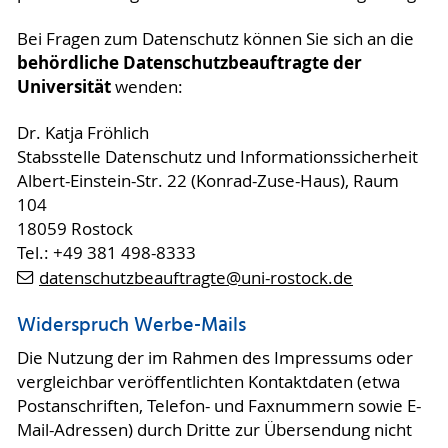
Bei Fragen zum Datenschutz können Sie sich an die
behördliche Datenschutzbeauftragte der
Universität
wenden:
Dr. Katja Fröhlich
Stabsstelle Datenschutz und Informationssicherheit
Albert-Einstein-Str. 22 (Konrad-Zuse-Haus), Raum
104
18059 Rostock
Tel.: +49 381 498-8333
datenschutzbeauftragte
@uni-rostock
.de
Widerspruch Werbe-Mails
Die Nutzung der im Rahmen des Impressums oder
vergleichbar veröffentlichten Kontaktdaten (etwa
Postanschriften, Telefon- und Faxnummern sowie E-
Mail-Adressen) durch Dritte zur Übersendung nicht