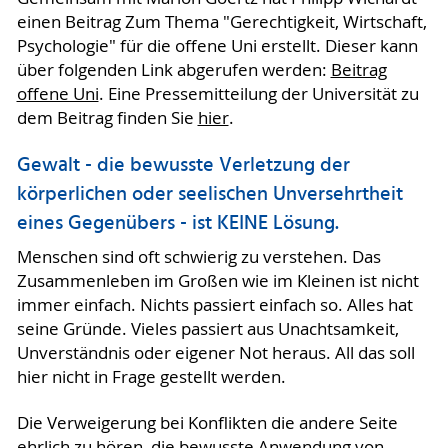
einen Beitrag Zum Thema "Gerechtigkeit, Wirtschaft,
Psychologie" für die offene Uni erstellt. Dieser kann
über folgenden Link abgerufen werden:
Beitrag
offene Uni
. Eine Pressemitteilung der Universität zu
dem Beitrag finden Sie
hier
.
Gewalt - die bewusste Verletzung der
körperlichen oder seelischen Unversehrtheit
eines Gegenübers - ist KEINE Lösung.
Menschen sind oft schwierig zu verstehen. Das
Zusammenleben im Großen wie im Kleinen ist nicht
immer einfach. Nichts passiert einfach so. Alles hat
seine Gründe. Vieles passiert aus Unachtsamkeit,
Unverständnis oder eigener Not heraus. All das soll
hier nicht in Frage gestellt werden.
Die Verweigerung bei Konflikten die andere Seite
ehrlich zu hören, die bewusste Anwendung von