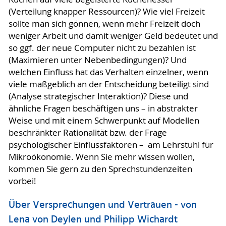
(Verteilung knapper Ressourcen)? Wie viel Freizeit
sollte man sich gönnen, wenn mehr Freizeit doch
weniger Arbeit und damit weniger Geld bedeutet und
so ggf. der neue Computer nicht zu bezahlen ist
(Maximieren unter Nebenbedingungen)? Und
welchen Einfluss hat das Verhalten einzelner, wenn
viele maßgeblich an der Entscheidung beteiligt sind
(Analyse strategischer Interaktion)? Diese und
ähnliche Fragen beschäftigen uns – in abstrakter
Weise und mit einem Schwerpunkt auf Modellen
beschränkter Rationalität bzw. der Frage
psychologischer Einflussfaktoren – am Lehrstuhl für
Mikroökonomie. Wenn Sie mehr wissen wollen,
kommen Sie gern zu den Sprechstundenzeiten
vorbei!
Über Versprechungen und Vertrauen - von
Lena von Deylen und Philipp Wichardt