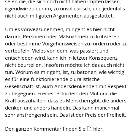
seien die, die sich noch nicht haben impfen lassen,
irgendwie zu dumm, zu unsolidarisch, und jedenfalls
nicht auch mit guten Argumenten ausgestattet.
Um es vorwegzunehmen, mir geht es hier nicht
darum, Personen oder Maßnahmen zu kritisieren
oder bestimme Vorgehensweisen zu fordern oder zu
verteufeln. Vieles von dem, was passiert und
entschieden wird, kann ich in letzter Konsequenz
nicht beurteilen. Insofern möchte ich das auch nicht
tun. Worum es mir geht, ist, zu betonen, wie wichtig
es für eine funktionierende pluralistische
Gesellschaft ist, auch Andersdenkenden mit Respekt
zu begegnen. Freiheit erfordert den Mut und die
Kraft auszuhalten, dass es Menschen gibt, die anders
denken und anders handeln. Das kann manchmal
sehr anstrengend sein. Das ist der Preis der Freiheit.
Den ganzen Kommentar finden Sie
hier
.