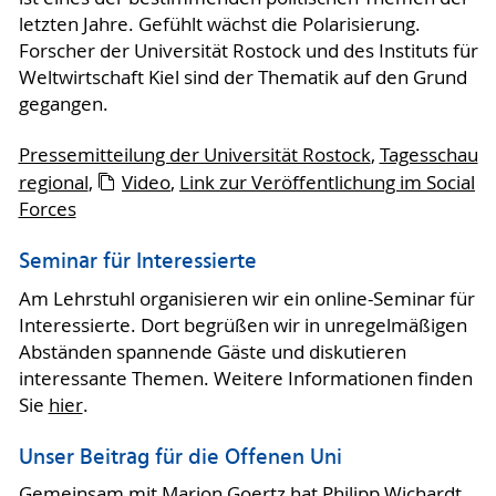
letzten Jahre. Gefühlt wächst die Polarisierung.
Forscher der Universität Rostock und des Instituts für
Weltwirtschaft Kiel sind der Thematik auf den Grund
gegangen.
Pressemitteilung der Universität Rostock
,
Tagesschau
regional
,
Video
,
Link zur Veröffentlichung im Social
Forces
Seminar für Interessierte
Am Lehrstuhl organisieren wir ein online-Seminar für
Interessierte. Dort begrüßen wir in unregelmäßigen
Abständen spannende Gäste und diskutieren
interessante Themen. Weitere Informationen finden
Sie
hier
.
Unser Beitrag für die Offenen Uni
Gemeinsam mit Marion Goertz hat Philipp Wichardt