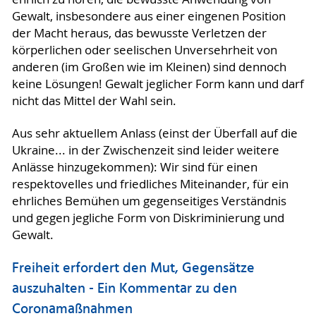
Gewalt, insbesondere aus einer eingenen Position
der Macht heraus, das bewusste Verletzen der
körperlichen oder seelischen Unversehrheit von
anderen (im Großen wie im Kleinen) sind dennoch
keine Lösungen! Gewalt jeglicher Form kann und darf
nicht das Mittel der Wahl sein.
Aus sehr aktuellem Anlass (einst der Überfall auf die
Ukraine... in der Zwischenzeit sind leider weitere
Anlässe hinzugekommen): Wir sind für einen
respektovelles und friedliches Miteinander, für ein
ehrliches Bemühen um gegenseitiges Verständnis
und gegen jegliche Form von Diskriminierung und
Gewalt.
Freiheit erfordert den Mut, Gegensätze
auszuhalten - Ein Kommentar zu den
Coronamaßnahmen