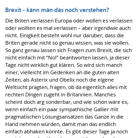
Brexit - kann man das noch verstehen?
Die Briten verlassen Europa oder wollen es verlassen
oder wollten es mal verlassen – aber irgendwie auch
nicht. Einigkeit besteht wohl nur darüber, dass die
Briten gerade nicht so genau wissen, was sie wollen.
So ganz genau lassen sich Fragen zum Brexit, die sich
nicht einfach mit “No!” beantworten lassen, ja dieser
Tage nicht wirklich gut klären. So wird sich manch
einer, vielleicht im Gedenken an die guten alten
Zeiten, als Asterix und Obelix noch die eigene
Weltsicht prägten, fragen, ob da eigentlich alles mit
rechten Dingen zugeht in Britannien. Manches
scheint doch arg sonderbar, und wie schön wäre es,
wenn einfach ein paar sympathische Gallier mit
pragmatischen Lösungsansätzen das Ganze in die
Hand nehmen würden, damit man das endlich
einfach abhaken könnte. Es gibt dieser Tage ja noch