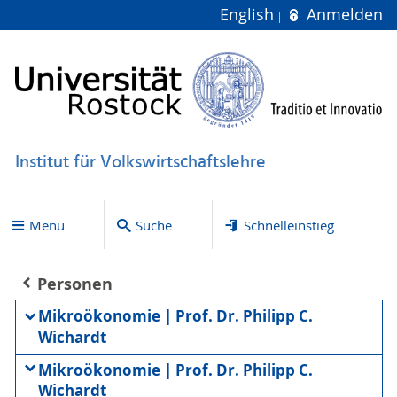
English
Anmelden
Institut für Volkswirtschaftslehre
Menü
Suche
Schnelleinstieg
Personen
Mikroökonomie | Prof. Dr. Philipp C.
Wichardt
Mikroökonomie | Prof. Dr. Philipp C.
Wichardt