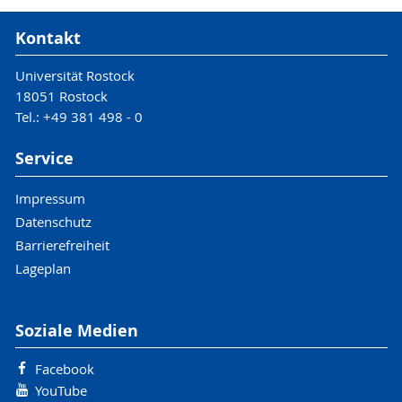
Kontakt
Universität Rostock
18051 Rostock
Tel.: +49 381 498 - 0
Service
Impressum
Datenschutz
Barrierefreiheit
Lageplan
Soziale Medien
Facebook
YouTube