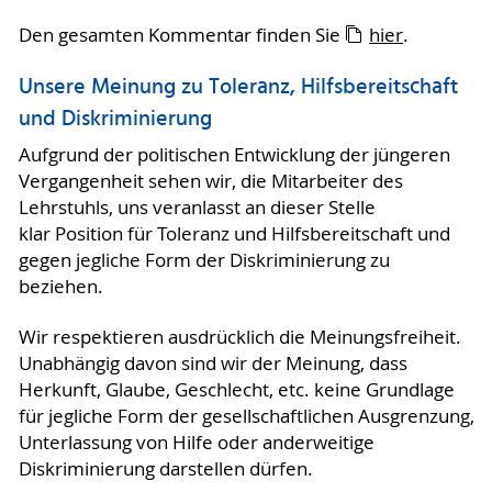
Den gesamten Kommentar finden Sie
hier
.
Unsere Meinung zu Toleranz, Hilfsbereitschaft
und Diskriminierung
Aufgrund der politischen Entwicklung der jüngeren
Vergangenheit sehen wir, die Mitarbeiter des
Lehrstuhls, uns veranlasst an dieser Stelle
klar Position für Toleranz und Hilfsbereitschaft und
gegen jegliche Form der Diskriminierung zu
beziehen.
Wir respektieren ausdrücklich die Meinungsfreiheit.
Unabhängig davon sind wir der Meinung, dass
Herkunft, Glaube, Geschlecht, etc. keine Grundlage
für jegliche Form der gesellschaftlichen Ausgrenzung,
Unterlassung von Hilfe oder anderweitige
Diskriminierung darstellen dürfen.