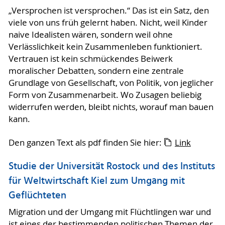
„Versprochen ist versprochen.“ Das ist ein Satz, den
viele von uns früh gelernt haben. Nicht, weil Kinder
naive Idealisten wären, sondern weil ohne
Verlässlichkeit kein Zusammenleben funktioniert.
Vertrauen ist kein schmückendes Beiwerk
moralischer Debatten, sondern eine zentrale
Grundlage von Gesellschaft, von Politik, von jeglicher
Form von Zusammenarbeit. Wo Zusagen beliebig
widerrufen werden, bleibt nichts, worauf man bauen
kann.
Den ganzen Text als pdf finden Sie hier:
Link
Studie der Universität Rostock und des Instituts
für Weltwirtschaft Kiel zum Umgang mit
Geflüchteten
Migration und der Umgang mit Flüchtlingen war und
ist eines der bestimmenden politischen Themen der