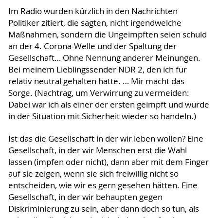
Im Radio wurden kürzlich in den Nachrichten
Politiker zitiert, die sagten, nicht irgendwelche
Maßnahmen, sondern die Ungeimpften seien schuld
an der 4. Corona-Welle und der Spaltung der
Gesellschaft… Ohne Nennung anderer Meinungen.
Bei meinem Lieblingssender NDR 2, den ich für
relativ neutral gehalten hatte. … Mir macht das
Sorge. (Nachtrag, um Verwirrung zu vermeiden:
Dabei war ich als einer der ersten geimpft und würde
in der Situation mit Sicherheit wieder so handeln.)
Ist das die Gesellschaft in der wir leben wollen? Eine
Gesellschaft, in der wir Menschen erst die Wahl
lassen (impfen oder nicht), dann aber mit dem Finger
auf sie zeigen, wenn sie sich freiwillig nicht so
entscheiden, wie wir es gern gesehen hätten. Eine
Gesellschaft, in der wir behaupten gegen
Diskriminierung zu sein, aber dann doch so tun, als