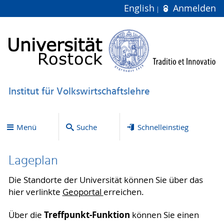
English
Anmelden
Institut für Volkswirtschaftslehre
Menü
Suche
Schnelleinstieg
Lageplan
Die Standorte der Universität können Sie über das
hier verlinkte
Geoportal
erreichen.
Treffpunkt-Funktion
Über die
können Sie einen