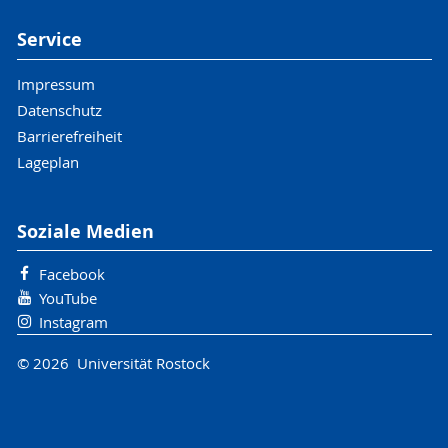
Service
Impressum
Datenschutz
Barrierefreiheit
Lageplan
Soziale Medien
Facebook
YouTube
Instagram
© 2026 Universität Rostock