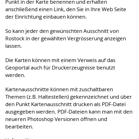
Punkt in der Karte benennen und erhalten
anschließend einen Link, den Sie in Ihre Web Seite
der Einrichtung einbauen können.
So kann jeder den gewünschten Ausschnitt von
Rostock in der gewählten Vergrösserung anzeigen
lassen.
Die Karten können mit einem Verweis auf das
Geoportal auch für Druckerzeugnisse benutzt
werden.
Kartenausschnitte können mit zuschaltbaren
Themen (z.B. Haltestellen) gekennzeichnet und über
den Punkt Kartenausschnitt drucken als PDF-Datei
ausgegeben werden. PDF-Dateien kann man mit den
neueren Photoshop Versionen öffnen und
bearbeiten.