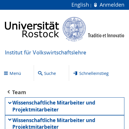
English
Anmelden
Institut für Volkswirtschaftslehre
Menü
Suche
Schnelleinstieg
Team
Wissenschaftliche Mitarbeiter und
Projektmitarbeiter
Wissenschaftliche Mitarbeiter und
Projektmitarbeiter