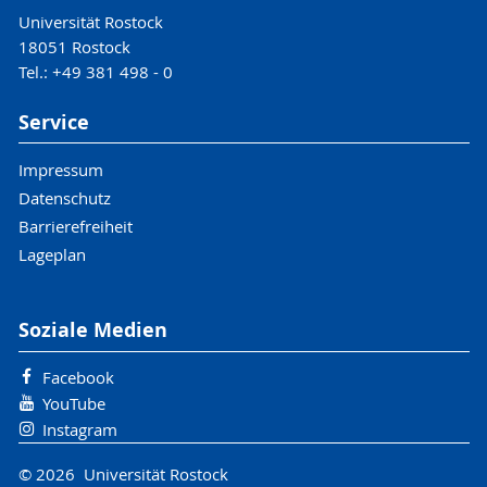
Universität Rostock
18051 Rostock
Tel.: +49 381 498 - 0
Service
Impressum
Datenschutz
Barrierefreiheit
Lageplan
Soziale Medien
Facebook
YouTube
Instagram
© 2026 Universität Rostock