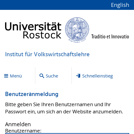
English
Institut für Volkswirtschaftslehre
Menü
Suche
Schnelleinstieg
Benutzeranmeldung
Bitte geben Sie Ihren Benutzernamen und Ihr
Passwort ein, um sich an der Website anzumelden.
Anmelden
Benutzername: