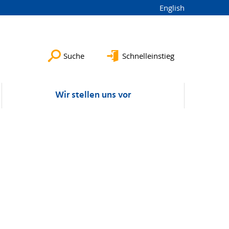
English
Suche
Schnelleinstieg
Wir stellen uns vor