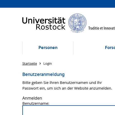
Personen
Fors
Startseite
Login
Benutzeranmeldung
Bitte geben Sie Ihren Benutzernamen und Ihr
Passwort ein, um sich an der Website anzumelden.
Anmelden
Benutzername: