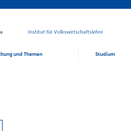
Institut für Volkswirtschaftslehre
chung und Themen
Studium