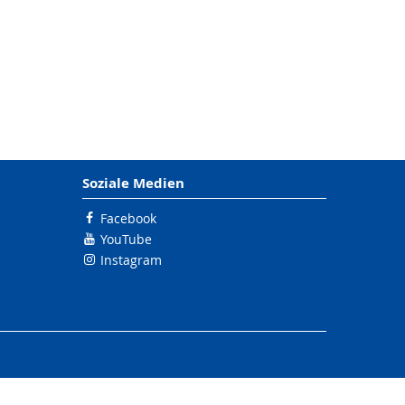
Soziale Medien
Facebook
YouTube
Instagram