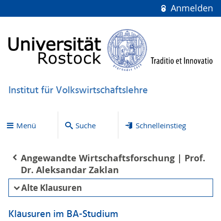
Anmelden
Institut für Volkswirtschaftslehre
Menü
Suche
Schnelleinstieg
Angewandte Wirtschaftsforschung | Prof.
Dr. Aleksandar Zaklan
Alte Klausuren
Klausuren im BA-Studium