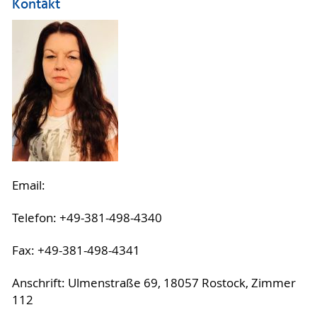
Kontakt
Email:
Telefon: +49-381-498-4340
Fax: +49-381-498-4341
Anschrift: Ulmenstraße 69, 18057 Rostock, Zimmer
112