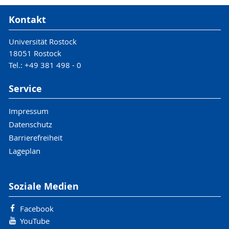
Kontakt
Universität Rostock
18051 Rostock
Tel.: +49 381 498 - 0
Service
Impressum
Datenschutz
Barrierefreiheit
Lageplan
Soziale Medien
Facebook
YouTube