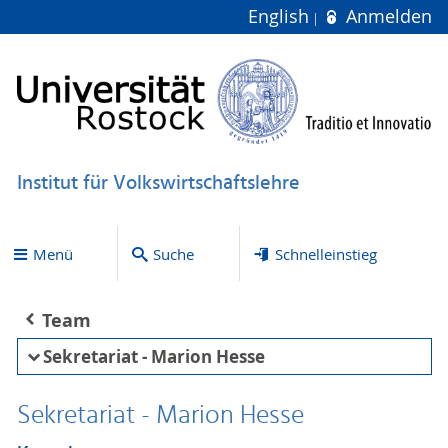
English
Anmelden
Institut für Volkswirtschaftslehre
Menü
Suche
Schnelleinstieg
Team
Sekretariat - Marion Hesse
Sekretariat - Marion Hesse