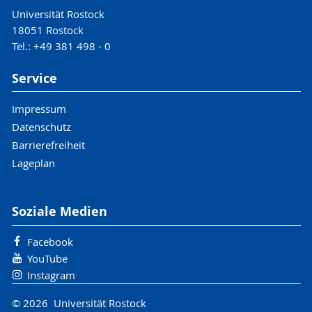
Universität Rostock
18051 Rostock
Tel.: +49 381 498 - 0
Service
Impressum
Datenschutz
Barrierefreiheit
Lageplan
Soziale Medien
Facebook
YouTube
Instagram
© 2026 Universität Rostock