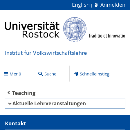
English
Anmelden
Institut für Volkswirtschaftslehre
Menü
Suche
Schnelleinstieg
Teaching
Aktuelle Lehrveranstaltungen
Kontakt