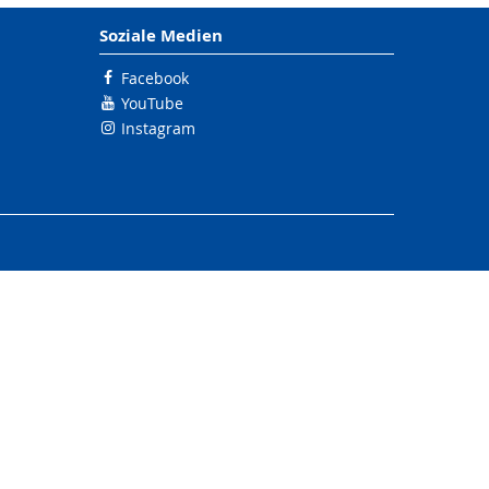
Soziale Medien
Facebook
YouTube
Instagram