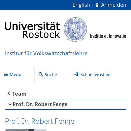
English
Anmelden
Institut für Volkswirtschaftslehre
Menü
Suche
Schnelleinstieg
Team
Prof. Dr. Robert Fenge
Prof. Dr. Robert Fenge