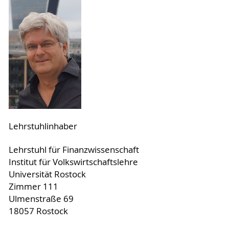
Lehrstuhlinhaber
Lehrstuhl für Finanzwissenschaft
Institut für Volkswirtschaftslehre
Universität Rostock
Zimmer 111
Ulmenstraße 69
18057 Rostock